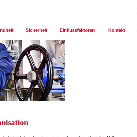
ndheit
Sicherheit
Einflussfaktoren
Kontakt
anisation