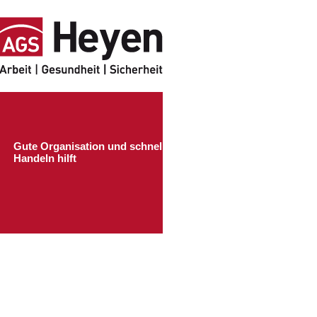
Gute Organisation und schnelles
Handeln hilft